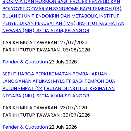
BIOKIMIA DAN HORMON BAGI PROJEK PENYELIDIKAN
POLYCYSTIC OVARIAN SYNDROME BAGI TEMPOH (18)
BULAN DI UNIT ENDOKRIN DAN METABOLIK, INSTITUT
PENYELIDIKAN PERUBATAN (IMR), INSTITUT KESIHATAN
NEGARA (NIH), SETIA ALAM, SELANGOR
TARIKH MULA TAWARAN : 27/07/2026
TARIKH TUTUP TAWARAN : 03/08/2026
Tender & Quotation
23 July 2026
SEBUT HARGA PERKHIDMATAN PEMBAHARUAN
LANGGANAN APLIKASI MYLOFT BAGI TEMPOH DUA
PULUH EMPAT (24) BULAN DI INSTITUT KESIHATAN
NEGARA (NIH), SETIA ALAM, SELANGOR
TARIKH MULA TAWARAN : 23/07/2026
TARIKH TUTUP TAWARAN : 30/07/2026
Tender & Quotation
22 July 2026