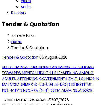
Video
Audio
Directory
Tender & Quotation
You are here:
Home
Tender & Quotation
Tender & Quotation
06 August 2026
SEBUT HARGA PERKHIDMATAN IMPACT OF STIGMA
TOWARDS MENTAL HEALTH HELP-SEEKING AMONG
ADULTS ATTENDING GOVERNMENT HEALTH CLINICS IN
MALAYSIA (NMRR ID-26-00428-MOZ) DI INSTITUT
KESIHATAN NEGARA (NIH), SETIA ALAM, SELANGOR
TARIKH MULA TAWARAN : 31/07/2026