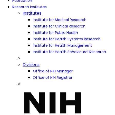
Publication
Research Institutes
Institutes
Institute for Medical Research
Institute for Clinical Research
Institute for Public Health
Institute for Health Systems Research
Institute for Health Management
Institute for Health Behavioural Research
Divisions
Office of NIH Manager
Office of NIH Registrar