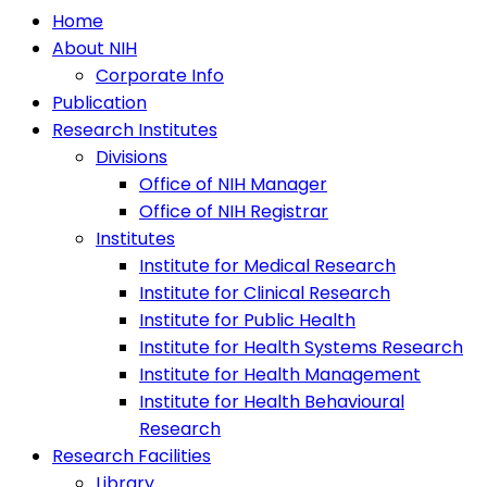
Home
About NIH
Corporate Info
Publication
Research Institutes
Divisions
Office of NIH Manager
Office of NIH Registrar
Institutes
Institute for Medical Research
Institute for Clinical Research
Institute for Public Health
Institute for Health Systems Research
Institute for Health Management
Institute for Health Behavioural
Research
Research Facilities
Library