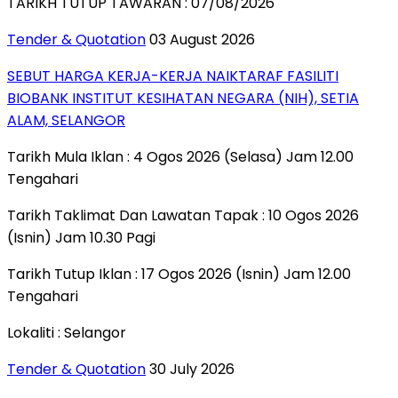
TARIKH TUTUP TAWARAN : 07/08/2026
Tender & Quotation
03 August 2026
SEBUT HARGA KERJA-KERJA NAIKTARAF FASILITI
BIOBANK INSTITUT KESIHATAN NEGARA (NIH), SETIA
ALAM, SELANGOR
Tarikh Mula Iklan : 4 Ogos 2026 (Selasa) Jam 12.00
Tengahari
Tarikh Taklimat Dan Lawatan Tapak : 10 Ogos 2026
(Isnin) Jam 10.30 Pagi
Tarikh Tutup Iklan : 17 Ogos 2026 (Isnin) Jam 12.00
Tengahari
Lokaliti : Selangor
Tender & Quotation
30 July 2026