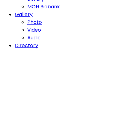
MOH Biobank
Gallery
Photo
Video
Audio
Directory