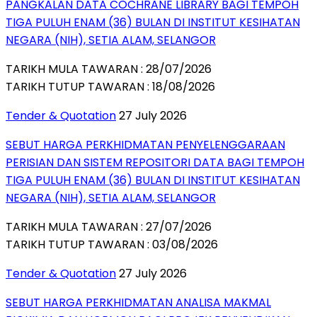
PANGKALAN DATA COCHRANE LIBRARY BAGI TEMPOH
TIGA PULUH ENAM (36) BULAN DI INSTITUT KESIHATAN
NEGARA (NIH), SETIA ALAM, SELANGOR
TARIKH MULA TAWARAN : 28/07/2026
TARIKH TUTUP TAWARAN : 18/08/2026
Tender & Quotation
27 July 2026
SEBUT HARGA PERKHIDMATAN PENYELENGGARAAN
PERISIAN DAN SISTEM REPOSITORI DATA BAGI TEMPOH
TIGA PULUH ENAM (36) BULAN DI INSTITUT KESIHATAN
NEGARA (NIH), SETIA ALAM, SELANGOR
TARIKH MULA TAWARAN : 27/07/2026
TARIKH TUTUP TAWARAN : 03/08/2026
Tender & Quotation
27 July 2026
SEBUT HARGA PERKHIDMATAN ANALISA MAKMAL