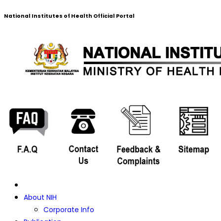
National Institutes of Health Official Portal
About NIH
Corporate Info