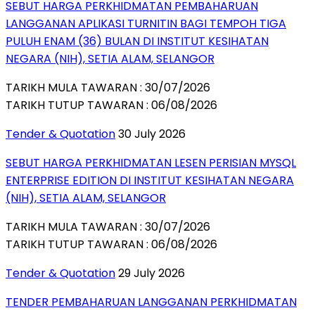
SEBUT HARGA PERKHIDMATAN PEMBAHARUAN
LANGGANAN APLIKASI TURNITIN BAGI TEMPOH TIGA
PULUH ENAM (36) BULAN DI INSTITUT KESIHATAN
NEGARA (NIH), SETIA ALAM, SELANGOR
TARIKH MULA TAWARAN : 30/07/2026
TARIKH TUTUP TAWARAN : 06/08/2026
Tender & Quotation
30 July 2026
SEBUT HARGA PERKHIDMATAN LESEN PERISIAN MYSQL
ENTERPRISE EDITION DI INSTITUT KESIHATAN NEGARA
(NIH), SETIA ALAM, SELANGOR
TARIKH MULA TAWARAN : 30/07/2026
TARIKH TUTUP TAWARAN : 06/08/2026
Tender & Quotation
29 July 2026
TENDER PEMBAHARUAN LANGGANAN PERKHIDMATAN