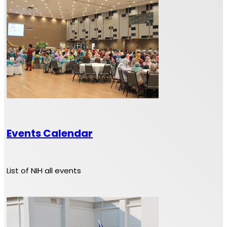
Events Calendar
List of NIH all events