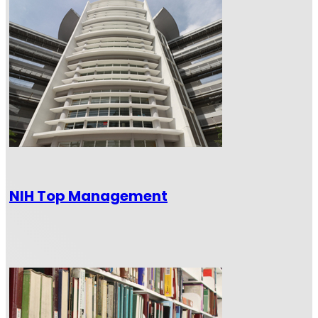
NIH Top Management