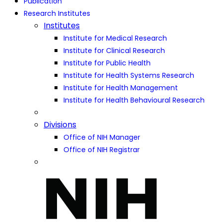
Publication
Research Institutes
Institutes
Institute for Medical Research
Institute for Clinical Research
Institute for Public Health
Institute for Health Systems Research
Institute for Health Management
Institute for Health Behavioural Research
Divisions
Office of NIH Manager
Office of NIH Registrar