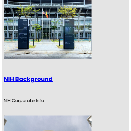
NIH Background
NIH Corporate Info