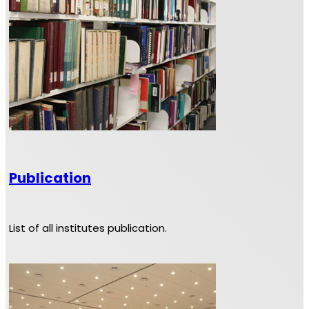
Publication
List of all institutes publication.