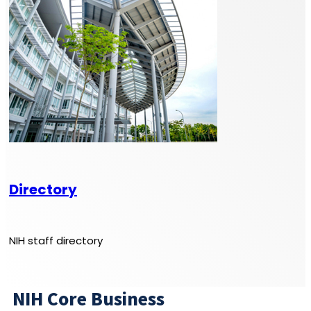
Directory
NIH staff directory
NIH Core Business