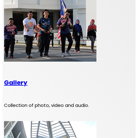
Gallery
Collection of photo, video and audio.