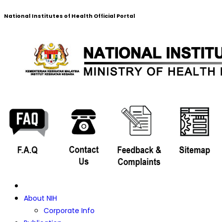
National Institutes of Health Official Portal
About NIH
Corporate Info