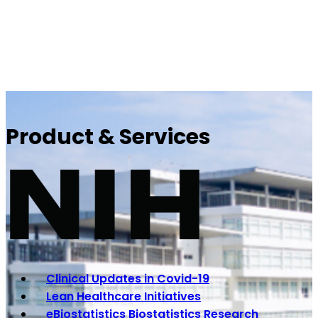
Product & Services
Clinical Updates in Covid-19
Lean Healthcare Initiatives
eBiostatistics Biostatistics Research