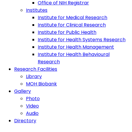
Office of NIH Registrar
Institutes
Institute for Medical Research
Institute for Clinical Research
Institute for Public Health
Institute for Health Systems Research
Institute for Health Management
Institute for Health Behavioural
Research
Research Facilities
Library
MOH Biobank
Gallery
Photo
Video
Audio
Directory