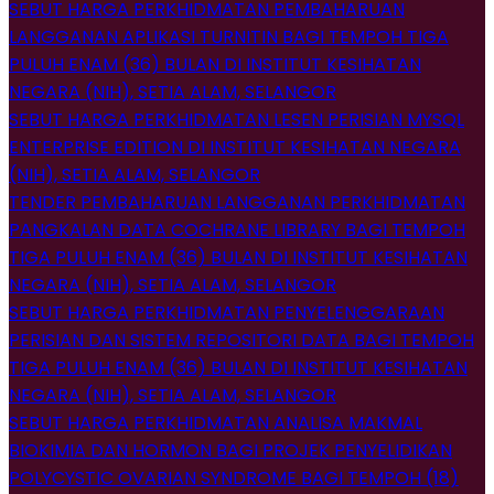
SEBUT HARGA PERKHIDMATAN PEMBAHARUAN
LANGGANAN APLIKASI TURNITIN BAGI TEMPOH TIGA
PULUH ENAM (36) BULAN DI INSTITUT KESIHATAN
NEGARA (NIH), SETIA ALAM, SELANGOR
SEBUT HARGA PERKHIDMATAN LESEN PERISIAN MYSQL
ENTERPRISE EDITION DI INSTITUT KESIHATAN NEGARA
(NIH), SETIA ALAM, SELANGOR
TENDER PEMBAHARUAN LANGGANAN PERKHIDMATAN
PANGKALAN DATA COCHRANE LIBRARY BAGI TEMPOH
TIGA PULUH ENAM (36) BULAN DI INSTITUT KESIHATAN
NEGARA (NIH), SETIA ALAM, SELANGOR
SEBUT HARGA PERKHIDMATAN PENYELENGGARAAN
PERISIAN DAN SISTEM REPOSITORI DATA BAGI TEMPOH
TIGA PULUH ENAM (36) BULAN DI INSTITUT KESIHATAN
NEGARA (NIH), SETIA ALAM, SELANGOR
SEBUT HARGA PERKHIDMATAN ANALISA MAKMAL
BIOKIMIA DAN HORMON BAGI PROJEK PENYELIDIKAN
POLYCYSTIC OVARIAN SYNDROME BAGI TEMPOH (18)