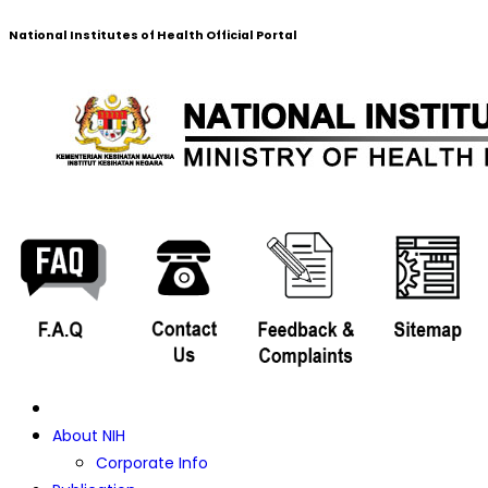
National Institutes of Health Official Portal
About NIH
Corporate Info