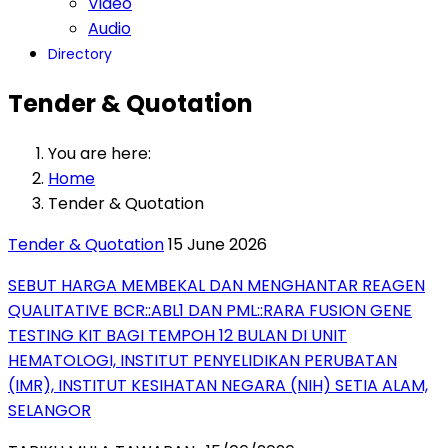
Video
Audio
Directory
Tender & Quotation
You are here:
Home
Tender & Quotation
Tender & Quotation
15 June 2026
SEBUT HARGA MEMBEKAL DAN MENGHANTAR REAGEN
QUALITATIVE BCR::ABL1 DAN PML::RARA FUSION GENE
TESTING KIT BAGI TEMPOH 12 BULAN DI UNIT
HEMATOLOGI, INSTITUT PENYELIDIKAN PERUBATAN
(IMR), INSTITUT KESIHATAN NEGARA (NIH) SETIA ALAM,
SELANGOR