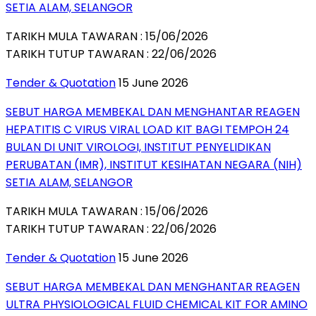
SETIA ALAM, SELANGOR
TARIKH MULA TAWARAN : 15/06/2026
TARIKH TUTUP TAWARAN : 22/06/2026
Tender & Quotation
15 June 2026
SEBUT HARGA MEMBEKAL DAN MENGHANTAR REAGEN
HEPATITIS C VIRUS VIRAL LOAD KIT BAGI TEMPOH 24
BULAN DI UNIT VIROLOGI, INSTITUT PENYELIDIKAN
PERUBATAN (IMR), INSTITUT KESIHATAN NEGARA (NIH)
SETIA ALAM, SELANGOR
TARIKH MULA TAWARAN : 15/06/2026
TARIKH TUTUP TAWARAN : 22/06/2026
Tender & Quotation
15 June 2026
SEBUT HARGA MEMBEKAL DAN MENGHANTAR REAGEN
ULTRA PHYSIOLOGICAL FLUID CHEMICAL KIT FOR AMINO