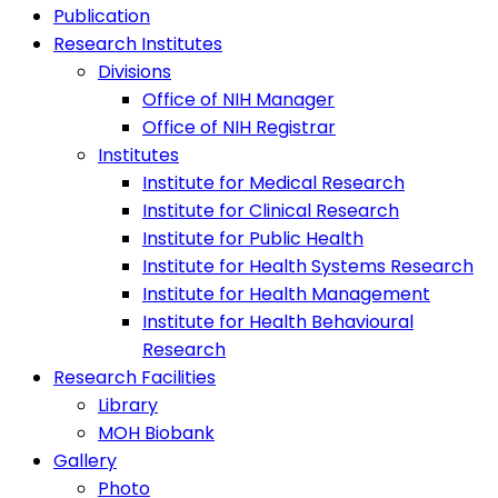
Publication
Research Institutes
Divisions
Office of NIH Manager
Office of NIH Registrar
Institutes
Institute for Medical Research
Institute for Clinical Research
Institute for Public Health
Institute for Health Systems Research
Institute for Health Management
Institute for Health Behavioural
Research
Research Facilities
Library
MOH Biobank
Gallery
Photo