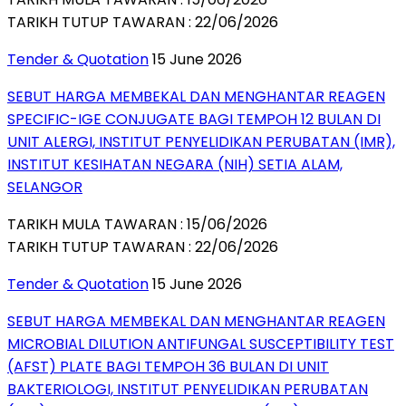
TARIKH TUTUP TAWARAN : 22/06/2026
Tender & Quotation
15 June 2026
SEBUT HARGA MEMBEKAL DAN MENGHANTAR REAGEN
SPECIFIC-IGE CONJUGATE BAGI TEMPOH 12 BULAN DI
UNIT ALERGI, INSTITUT PENYELIDIKAN PERUBATAN (IMR),
INSTITUT KESIHATAN NEGARA (NIH) SETIA ALAM,
SELANGOR
TARIKH MULA TAWARAN : 15/06/2026
TARIKH TUTUP TAWARAN : 22/06/2026
Tender & Quotation
15 June 2026
SEBUT HARGA MEMBEKAL DAN MENGHANTAR REAGEN
MICROBIAL DILUTION ANTIFUNGAL SUSCEPTIBILITY TEST
(AFST) PLATE BAGI TEMPOH 36 BULAN DI UNIT
BAKTERIOLOGI, INSTITUT PENYELIDIKAN PERUBATAN