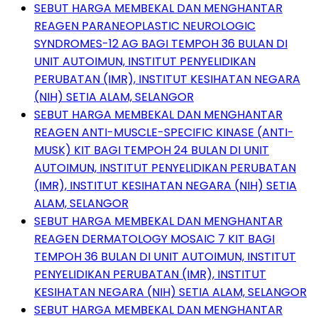
SEBUT HARGA MEMBEKAL DAN MENGHANTAR
REAGEN PARANEOPLASTIC NEUROLOGIC
SYNDROMES-12 AG BAGI TEMPOH 36 BULAN DI
UNIT AUTOIMUN, INSTITUT PENYELIDIKAN
PERUBATAN (IMR), INSTITUT KESIHATAN NEGARA
(NIH) SETIA ALAM, SELANGOR
SEBUT HARGA MEMBEKAL DAN MENGHANTAR
REAGEN ANTI-MUSCLE-SPECIFIC KINASE (ANTI-
MUSK) KIT BAGI TEMPOH 24 BULAN DI UNIT
AUTOIMUN, INSTITUT PENYELIDIKAN PERUBATAN
(IMR), INSTITUT KESIHATAN NEGARA (NIH) SETIA
ALAM, SELANGOR
SEBUT HARGA MEMBEKAL DAN MENGHANTAR
REAGEN DERMATOLOGY MOSAIC 7 KIT BAGI
TEMPOH 36 BULAN DI UNIT AUTOIMUN, INSTITUT
PENYELIDIKAN PERUBATAN (IMR), INSTITUT
KESIHATAN NEGARA (NIH) SETIA ALAM, SELANGOR
SEBUT HARGA MEMBEKAL DAN MENGHANTAR