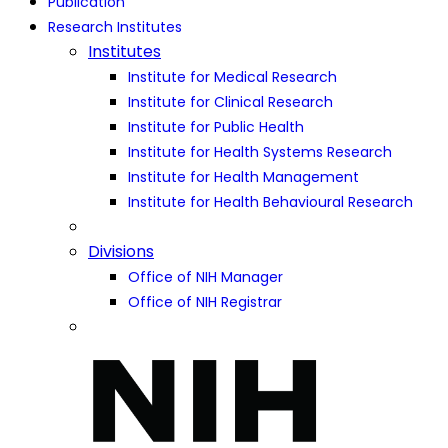
Publication
Research Institutes
Institutes
Institute for Medical Research
Institute for Clinical Research
Institute for Public Health
Institute for Health Systems Research
Institute for Health Management
Institute for Health Behavioural Research
Divisions
Office of NIH Manager
Office of NIH Registrar