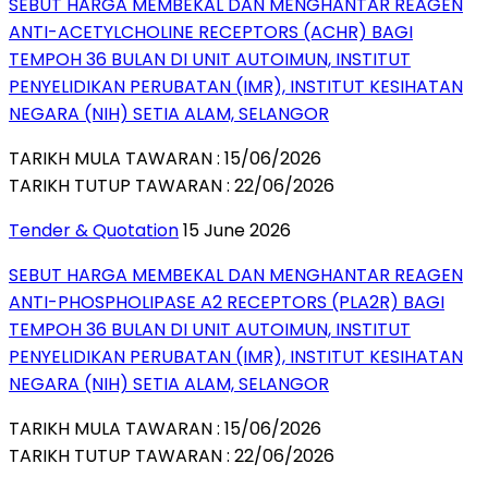
SEBUT HARGA MEMBEKAL DAN MENGHANTAR REAGEN
ANTI-ACETYLCHOLINE RECEPTORS (ACHR) BAGI
TEMPOH 36 BULAN DI UNIT AUTOIMUN, INSTITUT
PENYELIDIKAN PERUBATAN (IMR), INSTITUT KESIHATAN
NEGARA (NIH) SETIA ALAM, SELANGOR
TARIKH MULA TAWARAN : 15/06/2026
TARIKH TUTUP TAWARAN : 22/06/2026
Tender & Quotation
15 June 2026
SEBUT HARGA MEMBEKAL DAN MENGHANTAR REAGEN
ANTI-PHOSPHOLIPASE A2 RECEPTORS (PLA2R) BAGI
TEMPOH 36 BULAN DI UNIT AUTOIMUN, INSTITUT
PENYELIDIKAN PERUBATAN (IMR), INSTITUT KESIHATAN
NEGARA (NIH) SETIA ALAM, SELANGOR
TARIKH MULA TAWARAN : 15/06/2026
TARIKH TUTUP TAWARAN : 22/06/2026