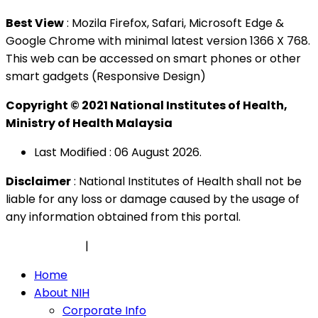
Best View
: Mozila Firefox, Safari, Microsoft Edge &
Google Chrome with minimal latest version 1366 X 768.
This web can be accessed on smart phones or other
smart gadgets (Responsive Design)
Copyright © 2021 National Institutes of Health,
Ministry of Health Malaysia
Last Modified : 06 August 2026.
Disclaimer
: National Institutes of Health shall not be
liable for any loss or damage caused by the usage of
any information obtained from this portal.
Privacy Policy
|
Security Policy
Home
About NIH
Corporate Info